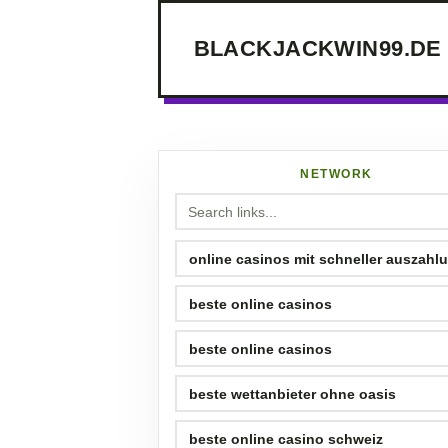
BLACKJACKWIN99.DE
NETWORK
online casinos mit schneller auszahl
beste online casinos
beste online casinos
beste wettanbieter ohne oasis
beste online casino schweiz