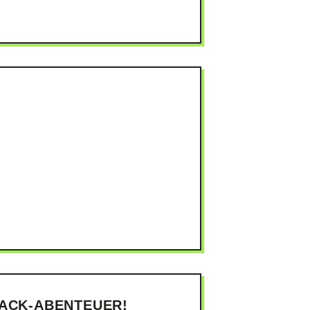
JACK-ABENTEUER!