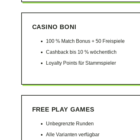
CASINO BONI
100 % Match Bonus + 50 Freispiele
Cashback bis 10 % wöchentlich
Loyalty Points für Stammspieler
FREE PLAY GAMES
Unbegrenzte Runden
Alle Varianten verfügbar